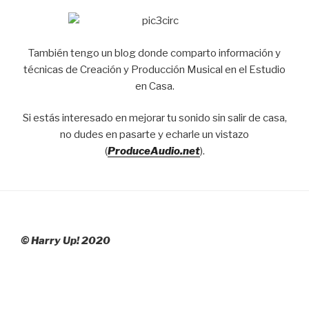
También tengo un blog donde comparto información y
técnicas de Creación y Producción Musical en el Estudio
en Casa.
Si estás interesado en mejorar tu sonido sin salir de casa,
no dudes en pasarte y echarle un vistazo
(
ProduceAudio.net
).
© Harry Up! 2020