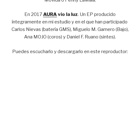
En 2017
AURA
vio la luz
. Un EP producido
íntegramente en mi estudio y en el que han participado
Carlos Nievas (batería GMS), Miguelo M. Gamero (Bajo),
Ana MOJO (coros) y Daniel F. Ruano (sintes).
Puedes escucharlo y descargarlo en este reproductor: